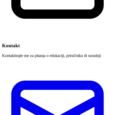
Kontakt
Kontaktirajte me za pitanja o edukaciji, priručniku ili suradnji