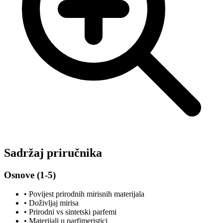
Sadržaj priručnika
Osnove (1-5)
• Povijest prirodnih mirisnih materijala
• Doživljaj mirisa
• Prirodni vs sintetski parfemi
• Materijali u parfimeristici