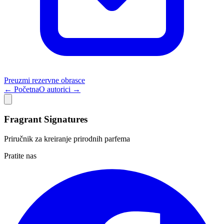
Preuzmi rezervne obrasce
← Početna
O autorici →
Fragrant Signatures
Priručnik za kreiranje prirodnih parfema
Pratite nas