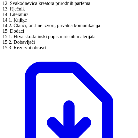
12. Svakodnevica kreatora prirodnih parfema
13. Rječnik
14. Literatura
14.1. Knjige
14.2. Članci, on-line izvori, privatna komunikacija
15. Dodaci
15.1. Hrvatsko-latinski popis mirisnih materijala
15.2. Dobavljači
15.3. Rezervni obrasci